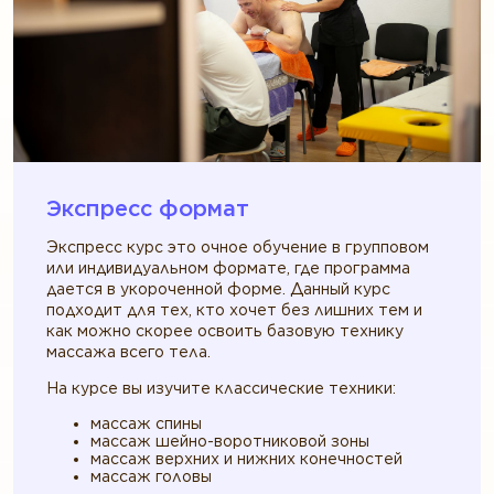
Экспресс формат
Экспресс курс это очное обучение в групповом
или индивидуальном формате, где программа
дается в укороченной форме. Данный курс
подходит для тех, кто хочет без лишних тем и
как можно скорее освоить базовую технику
массажа всего тела.
На курсе вы изучите классические техники:
массаж спины
массаж шейно-воротниковой зоны
массаж верхних и нижних конечностей
массаж головы