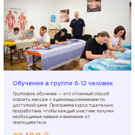
Обучение в группе 6‑12 человек
Групповое обучение — это отличный способ
освоить массаж с единомышленниками по
доступной цене. Программа курса тщательно
проработана, чтобы каждый участник получил
необходимые навыки и внимание от
преподавателя.