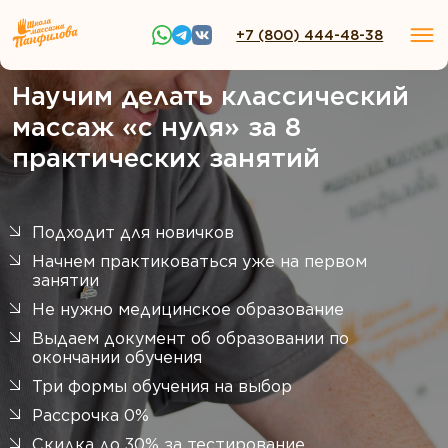
+7 (800) 444-48-38
Научим делать классический
массаж «с нуля» за 8
практических занятий
Подходит для новичков
Начнем практиковаться уже на первом
занятии
Не нужно медицинское образование
Выдаем документ об образовании по
окончании обучения
Три формы обучения на выбор
Рассрочка 0%
Скидка до 30% за тестирование