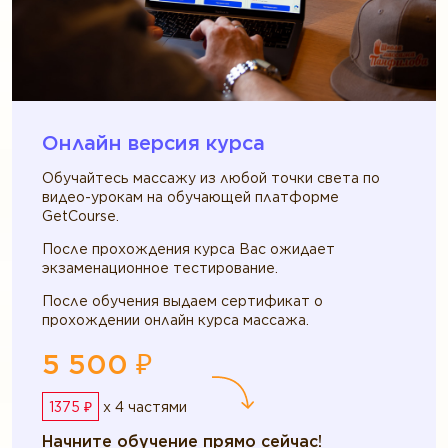
Онлайн версия курса
Обучайтесь массажу из любой точки света по
видео-урокам на обучающей платформе
GetCourse.
После прохождения курса Вас ожидает
экзаменационное тестирование.
После обучения выдаем сертификат о
прохождении онлайн курса массажа.
5 500 ₽
1375 ₽
x 4 частями
Начните обучение прямо сейчас!