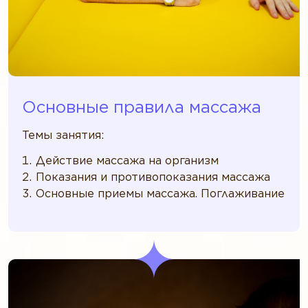
Основные правила массажа
Темы занятия:
Действие массажа на организм
Показания и противопоказания массажа
Основные приемы массажа. Поглаживание