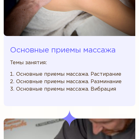
Основные приемы массажа
Темы занятия:
Основные приемы массажа. Растирание
Основные приемы массажа. Разминание
Основные приемы массажа. Вибрация