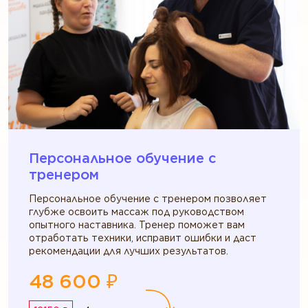
Персональное обучение c
тренером
Персональное обучение с тренером позволяет
глубже освоить массаж под руководством
опытного наставника. Тренер поможет вам
отработать техники, исправит ошибки и даст
рекомендации для лучших результатов.
48 600 ₽