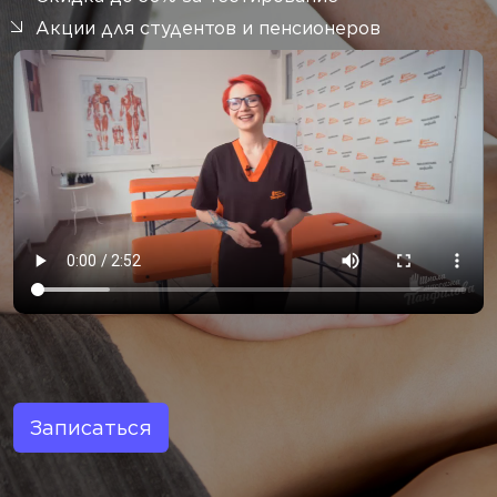
Акции для студентов и пенсионеров
Записаться