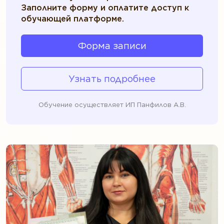
Заполните форму и оплатите доступ к
обучающей платформе.
Форма записи
Узнать подробнее
Обучение осуществляет ИП Панфилов А.В.