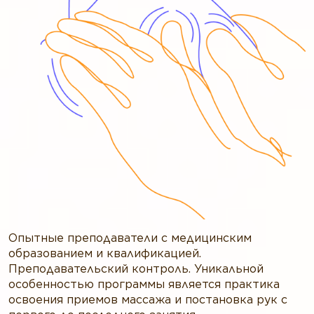
Опытные преподаватели c медицинским
образованием и квалификацией.
Преподавательский контроль. Уникальной
особенностью программы является практика
освоения приемов массажа и постановка рук с