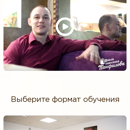
Выберите формат обучения