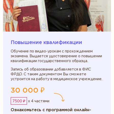
Повышение квалификации
Обучение по видео-урокам с прохождением
экзамена. Выдается удостоверение о повышении
квалификации государственного образца.
Запись об образовании добавляется в ФИС
ФРДО. С таким документом Вы сможете
устроится на работу в медицинское учреждение.
30 000 ₽
7500 ₽
x 4 частями
Ознакомьтесь с программой онлайн-