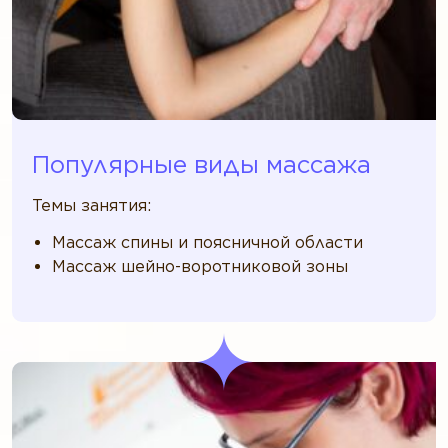
Популярные виды массажа
Темы занятия:
Массаж спины и поясничной области
Массаж шейно-воротниковой зоны