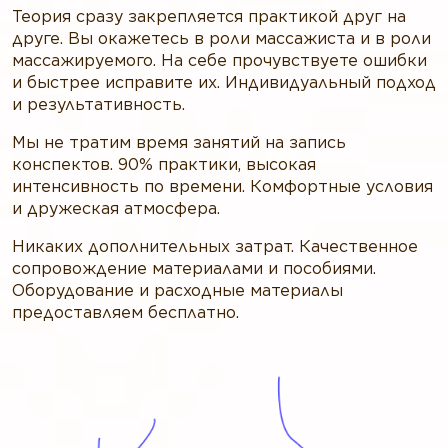
Теория сразу закрепляется практикой друг на
друге. Вы окажетесь в роли массажиста и в роли
массажируемого. На себе прочувствуете ошибки
и быстрее исправите их. Индивидуальный подход
и результативность.
Мы не тратим время занятий на запись
конспектов. 90% практики, высокая
интенсивность по времени. Комфортные условия
и дружеская атмосфера.
Никаких дополнительных затрат. Качественное
сопровождение материалами и пособиями.
Оборудование и расходные материалы
предоставляем бесплатно.