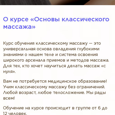
О курсе «‎Основы классического
массажа»‎
Курс обучения классическому массажу — это
универсальная основа овладения глубокими
знаниями о нашем теле и система освоения
широкого арсенала приемов и методов массажа.
Для тех, кто хочет научиться делать массаж «с
нуля».
Вам не потребуется медицинское образование!
Учим классическому массажу без ограничений.
Любой возраст, любое телосложение. Мы рады
всем!
Обучение на курсе происходит в группе от 6 до
12 человек.