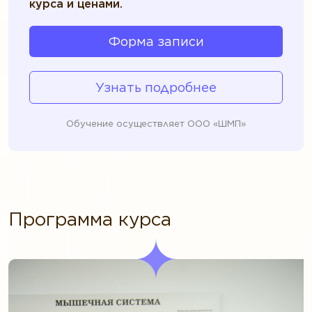
курса и ценами.
Форма записи
Узнать подробнее
Обучение осуществляет ООО «ШМП»
Программа курса