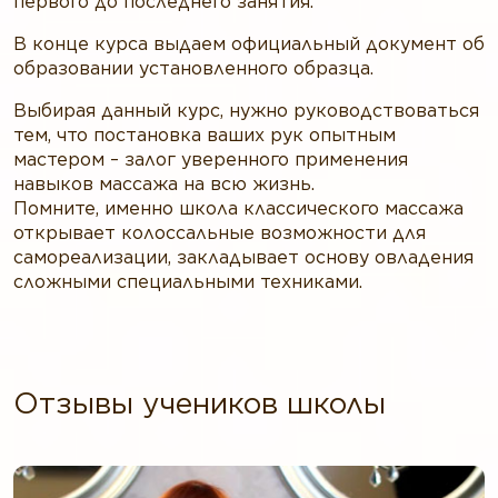
первого до последнего занятия.
В конце курса выдаем официальный документ об
образовании установленного образца.
Выбирая данный курс, нужно руководствоваться
тем, что постановка ваших рук опытным
мастером – залог уверенного применения
навыков массажа на всю жизнь.
Помните, именно школа классического массажа
открывает колоссальные возможности для
самореализации, закладывает основу овладения
сложными специальными техниками.
Отзывы учеников школы