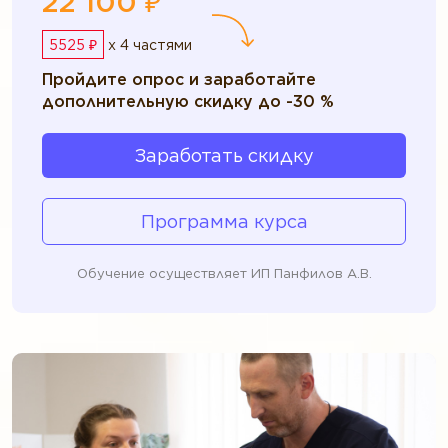
22 100 ₽
5525 ₽
x 4 частями
Пройдите опрос и заработайте
дополнительную скидку до -30 %
Заработать скидку
Программа курса
Обучение осуществляет ИП Панфилов А.В.