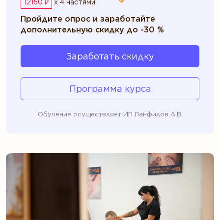
12150 ₽
x 4 частями
Пройдите опрос и заработайте
дополнительную скидку до -30 %
Заработать скидку
Программа курса
Обучение осуществляет ИП Панфилов А.В.