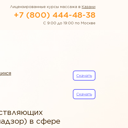
Лицензированные курсы массажа в
Казани
+7 (800) 444-48-38
С 9:00 до 19:00 по Москве
щихся
Скачать
Скачать
ествляющих
надзор) в сфере