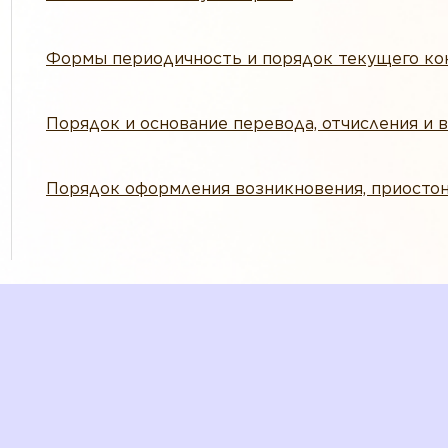
Формы периодичность и порядок текущего ко
Порядок и основание перевода, отчисления и 
Порядок оформления возникновения, приосто