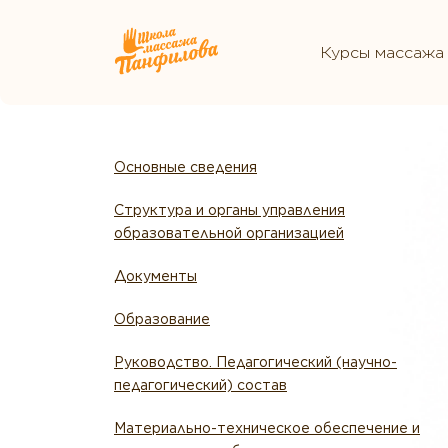
Курсы массажа
Основные сведения
Структура и органы управления
образовательной организацией
Документы
Образование
Руководство. Педагогический (научно-
педагогический) состав
Материально-техническое обеспечение и