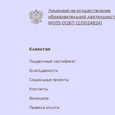
Лицензия на осуществление
образовательной деятельнос
№035-01267-12/00248241
Клиентам
Подарочный сертификат
Благодарности
Социальные проекты
Контакты
Франшиза
Правила оплаты