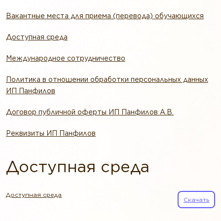
Вакантные места для приема (перевода) обучающихся
Доступная среда
Международное сотрудничество
Политика в отношении обработки персональных данных
ИП Панфилов
Договор публичной оферты ИП Панфилов А.В.
Реквизиты ИП Панфилов
Доступная среда
Доступная среда
Скачать