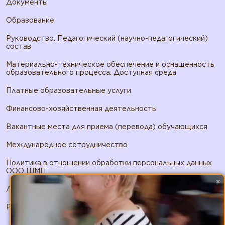
Документы
Образование
Руководство. Педагогический (научно-педагогический)
состав
Материально-техническое обеспечение и оснащенность
образовательного процесса. Доступная среда
Платные образовательные услуги
Финансово-хозяйственная деятельность
Вакантные места для приема (перевода) обучающихся
Международное сотрудничество
Политика в отношении обработки персональных данных
ООО ШМП
×
Договор публичной оферты ООО ШМП
Реквизиты ООО ШМП