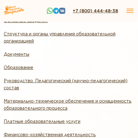
+7 (800) 444-48-38
Основные сведения
Структура и органы управления образовательной
организацией
Документы
Образование
Руководство. Педагогический (научно-педагогический)
состав
Материально-техническое обеспечение и оснащенность
образовательного процесса
Платные образовательные услуги
Финансово-хозяйственная деятельность