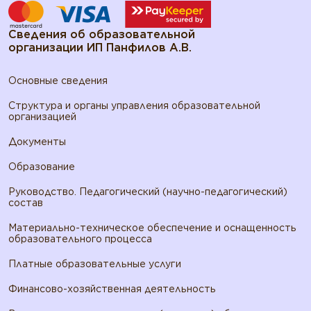
Сведения об образовательной
организации ИП Панфилов А.В.
Основные сведения
Структура и органы управления образовательной
организацией
Документы
Образование
Руководство. Педагогический (научно-педагогический)
состав
Материально-техническое обеспечение и оснащенность
образовательного процесса
Платные образовательные услуги
Финансово-хозяйственная деятельность