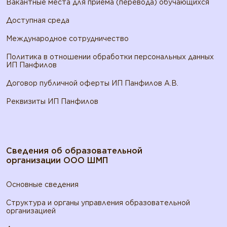
Вакантные места для приема (перевода) обучающихся
Доступная среда
Международное сотрудничество
Политика в отношении обработки персональных данных
ИП Панфилов
Договор публичной оферты ИП Панфилов А.В.
Реквизиты ИП Панфилов
Сведения об образовательной
организации ООО ШМП
Основные сведения
Структура и органы управления образовательной
организацией