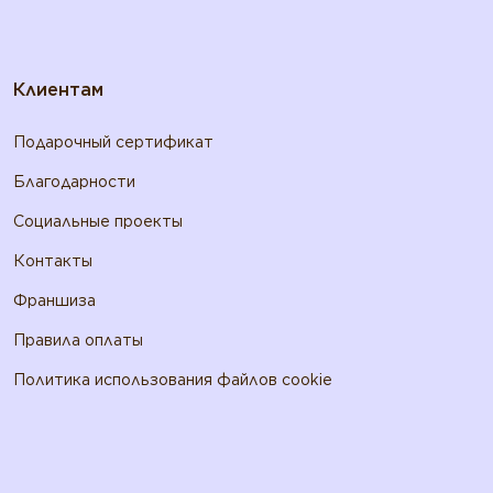
Клиентам
Подарочный сертификат
Благодарности
Социальные проекты
Контакты
Франшиза
Правила оплаты
Политика использования файлов cookie