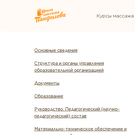
Курсы массажа
Основные сведения
Структура и органы управления
образовательной организацией
Документы
Образование
Руководство. Педагогический (научно-
педагогический) состав
Материально-техническое обеспечение и