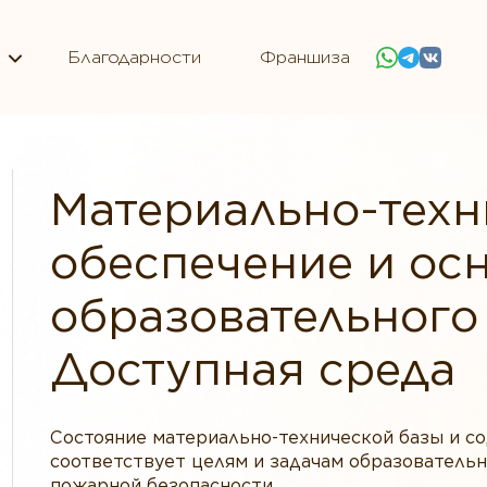
Благодарности
Франшиза
Материально-техн
обеспечение и ос
образовательного
Доступная среда
Состояние материально-технической базы и
соответствует целям и задачам образовательн
пожарной безопасности.