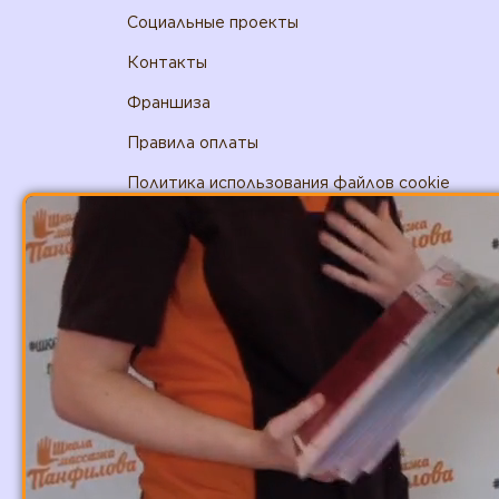
Социальные проекты
Контакты
Франшиза
Правила оплаты
Политика использования файлов cookie
+7 (800) 444-48-38