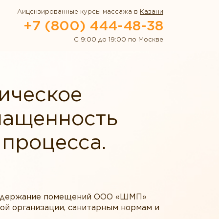
Лицензированные курсы массажа в
Казани
+7 (800) 444-48-38
С 9:00 до 19:00 по Москве
ическое
нащенность
 процесса.
 содержание помещений ООО «ШМП»
ой организации, санитарным нормам и