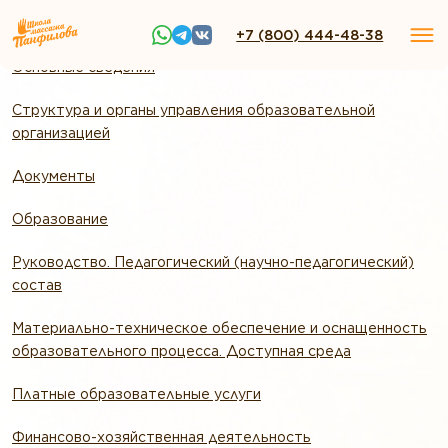
+7 (800) 444-48-38
Основные сведения
Структура и органы управления образовательной
организацией
Документы
Образование
Руководство. Педагогический (научно-педагогический)
состав
Материально-техническое обеспечение и оснащенность
образовательного процесса. Доступная среда
Платные образовательные услуги
Финансово-хозяйственная деятельность