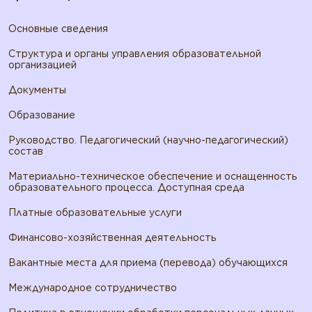
Основные сведения
Структура и органы управления образовательной
организацией
Документы
Образование
Руководство. Педагогический (научно-педагогический)
состав
Материально-техническое обеспечение и оснащенность
образовательного процесса. Доступная среда
Платные образовательные услуги
Финансово-хозяйственная деятельность
Вакантные места для приема (перевода) обучающихся
Международное сотрудничество