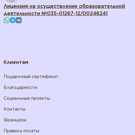
Лицензия на осуществление образовательной
деятельности №035-01267-12/00248241
Клиентам
Подарочный сертификат
Благодарности
Социальные проекты
Контакты
Франшиза
Правила оплаты