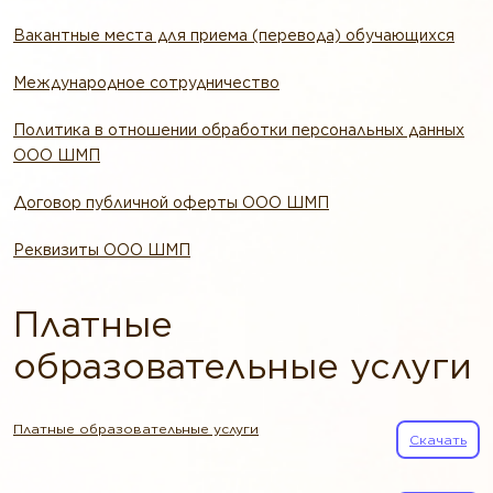
Вакантные места для приема (перевода) обучающихся
Международное сотрудничество
Политика в отношении обработки персональных данных
ООО ШМП
Договор публичной оферты ООО ШМП
Реквизиты ООО ШМП
Платные
образовательные услуги
Платные образовательные услуги
Скачать