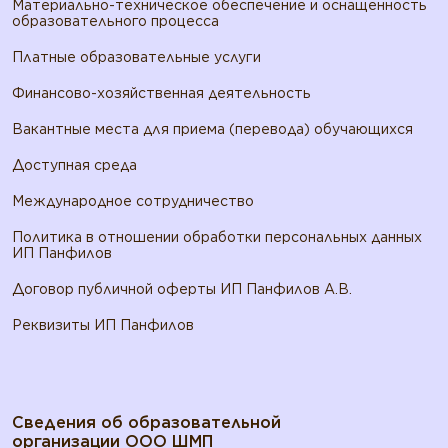
Материально-техническое обеспечение и оснащенность
образовательного процесса
Платные образовательные услуги
Финансово-хозяйственная деятельность
Вакантные места для приема (перевода) обучающихся
Доступная среда
Международное сотрудничество
Политика в отношении обработки персональных данных
ИП Панфилов
Договор публичной оферты ИП Панфилов А.В.
Реквизиты ИП Панфилов
Сведения об образовательной
организации ООО ШМП