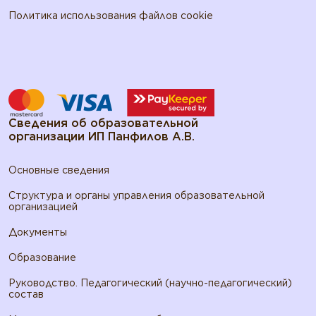
Политика использования файлов cookie
Сведения об образовательной
организации ИП Панфилов А.В.
Основные сведения
Структура и органы управления образовательной
организацией
Документы
Образование
Руководство. Педагогический (научно-педагогический)
состав