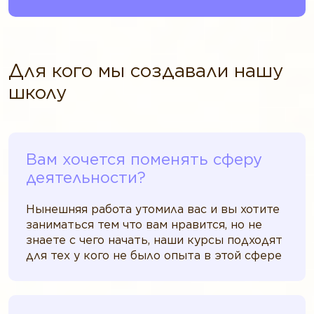
Для кого мы создавали нашу
школу
Вам хочется поменять сферу
деятельности?
Нынешняя работа утомила вас и вы хотите
заниматься тем что вам нравится, но не
знаете с чего начать, наши курсы подходят
для тех у кого не было опыта в этой сфере