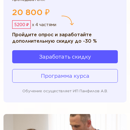
20 800 ₽
5200 ₽
x 4 частями
Пройдите опрос и заработайте
дополнительную скидку до -30 %
Заработать скидку
Программа курса
Обучение осуществляет ИП Панфилов А.В.