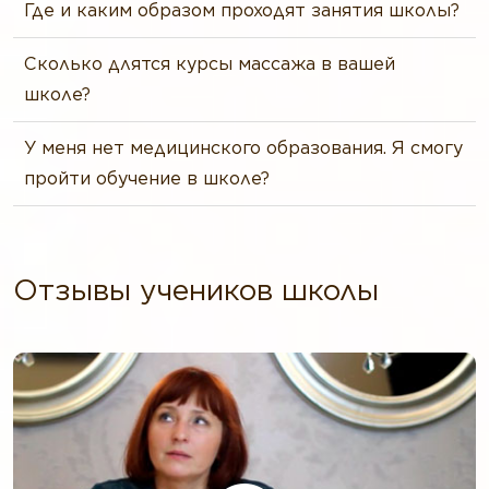
Где и каким образом проходят занятия школы?
Сколько длятся курсы массажа в вашей
школе?
У меня нет медицинского образования. Я смогу
пройти обучение в школе?
Отзывы учеников школы