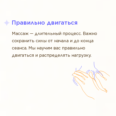
Правильно двигаться
Массаж — длительный процесс. Важно
сохранить силы от начала и до конца
сеанса. Мы научим вас правильно
двигаться и распределять нагрузку.