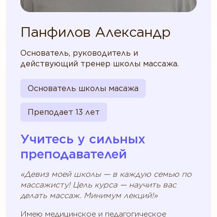
Панфилов Александр
Основатель, руководитель и
действующий тренер школы массажа.
Основатель школы масажа
Преподает 13 лет
Учитесь у сильных
преподавателей
«Девиз моей школы — в каждую семью по
массажисту! Цель курса — научить вас
делать массаж. Минимум лекций!»
Имею медицинское и педагогическое