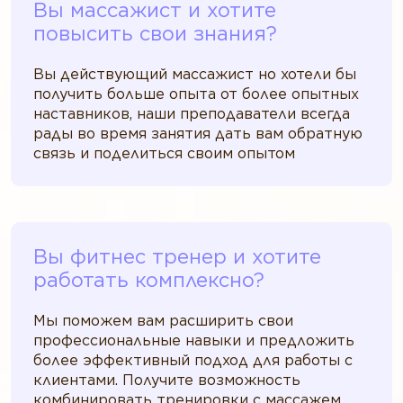
Вы массажист и хотите
повысить свои знания?
Вы действующий массажист но хотели бы
получить больше опыта от более опытных
наставников, наши преподаватели всегда
рады во время занятия дать вам обратную
связь и поделиться своим опытом
Вы фитнес тренер и хотите
работать комплексно?
Мы поможем вам расширить свои
профессиональные навыки и предложить
более эффективный подход для работы с
клиентами. Получите возможность
комбинировать тренировки с массажем