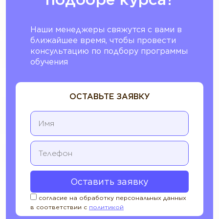
Наши менеджеры свяжутся с вами в
ближайшее время, чтобы провести
консультацию по подбору программы
обучения
ОСТАВЬТЕ ЗАЯВКУ
согласие на обработку персональных данных
в соответствии с
политикой