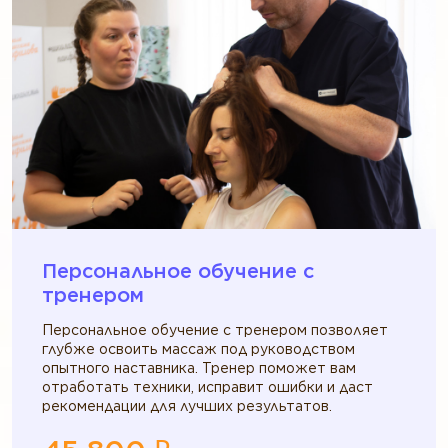
Персональное обучение c
тренером
Персональное обучение с тренером позволяет
глубже освоить массаж под руководством
опытного наставника. Тренер поможет вам
отработать техники, исправит ошибки и даст
рекомендации для лучших результатов.