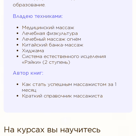
образование.
Владею техниками:
Медицинский массаж
Лечебная физкультура
Лечебный массаж огнём
Китайский банка-массаж
Хиджама
Система естественного исцеления
«Рэйки» (2 ступень)
Автор книг:
Как стать успешным массажистом за 1
месяц
Краткий справочник массажиста
На курсах вы научитесь