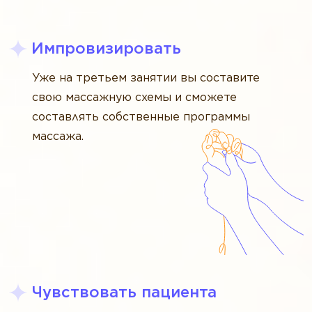
Импровизировать
Уже на третьем занятии вы составите
свою массажную схемы и сможете
составлять собственные программы
массажа.
Чувствовать пациента