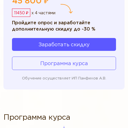
45 800 ₽
11450 ₽
x 4 частями
Пройдите опрос и заработайте
дополнительную скидку до -30 %
Заработать скидку
Программа курса
Обучение осуществляет ИП Панфилов А.В.
Программа курса