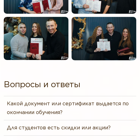
Вопросы и ответы
Какой документ или сертификат выдается по
окончании обучения?
Для студентов есть скидки или акции?