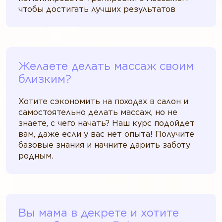
чтобы достигать лучших результатов
Желаете делать массаж своим
близким?
Хотите сэкономить на походах в салон и
самостоятельно делать массаж, но не
знаете, с чего начать? Наш курс подойдет
вам, даже если у вас нет опыта! Получите
базовые знания и начните дарить заботу
родным.
Вы мама в декрете и хотите