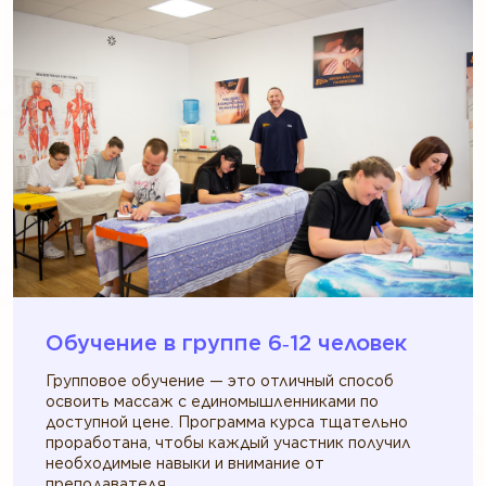
Обучение в группе 6‑12 человек
Групповое обучение — это отличный способ
освоить массаж с единомышленниками по
доступной цене. Программа курса тщательно
проработана, чтобы каждый участник получил
необходимые навыки и внимание от
преподавателя.