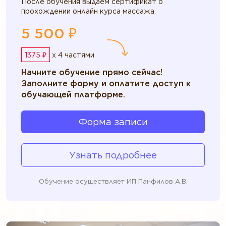
После обучения выдаем сертификат о
прохождении онлайн курса массажа.
5 500 ₽
1375 ₽
x 4 частями
Начните обучение прямо сейчас!
Заполните форму и оплатите доступ к
обучающей платформе.
Форма записи
Узнать подробнее
Обучение осуществляет ИП Панфилов А.В.