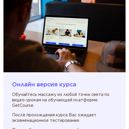
Онлайн версия курса
Обучайтесь массажу из любой точки света по
видео-урокам на обучающей платформе
GetCourse.
После прохождения курса Вас ожидает
экзаменационное тестирование.