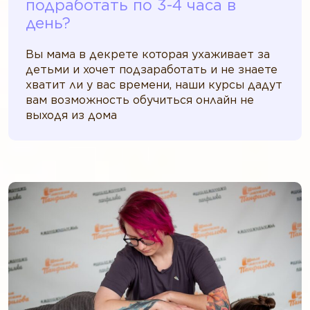
подработать по 3-4 часа в
день?
Вы мама в декрете которая ухаживает за
детьми и хочет подзаработать и не знаете
хватит ли у вас времени, наши курсы дадут
вам возможность обучиться онлайн не
выходя из дома