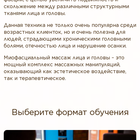
скольжение между различными структурными
тканями лица и головы.
Данная техника не только очень популярна среди
возрастных клиенток, но и очень полезна для
людей, страдающими хроническими головными
болями, отечностью лица и нарушение осанки.
Миофасциальный массаж лица и головы – это
мощный комплекс массажных манипуляций,
оказывающий как эстетическое воздействие,
так и терапевтическое.
Выберите формат обучения