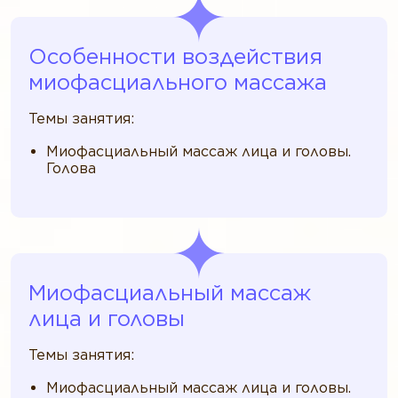
Особенности воздействия
миофасциального массажа
Темы занятия:
Миофасциальный массаж лица и головы.
Голова
Миофасциальный массаж
лица и головы
Темы занятия:
Миофасциальный массаж лица и головы.