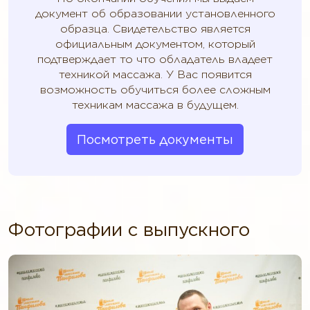
документ об образовании установленного
образца. Свидетельство является
официальным документом, который
подтверждает то что обладатель владеет
техникой массажа. У Вас появится
возможность обучиться более сложным
техникам массажа в будущем.
Посмотреть документы
Фотографии с выпускного