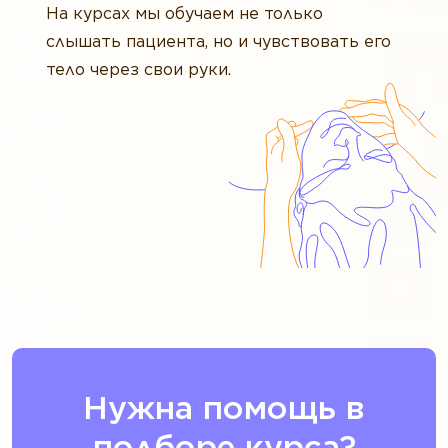
На курсах мы обучаем не только
слышать пациента, но и чувствовать его
тело через свои руки.
Нужна помощь в
подборе курса?